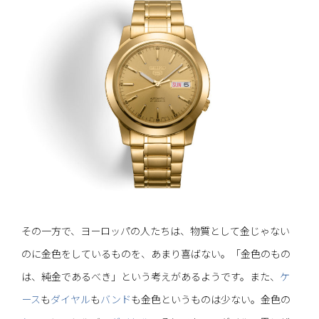
その一方で、ヨーロッパの人たちは、物質として金じゃない
のに金色をしているものを、あまり喜ばない。「金色のもの
は、純金であるべき」という考えがあるようです。また、
ケ
ース
も
ダイヤル
も
バンド
も金色というものは少ない。金色の