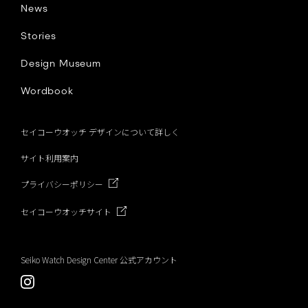
News
Stories
Design Museum
Wordbook
セイコーウオッチ デザインについて詳しく
サイト利用案内
プライバシーポリシー
セイコーウオッチサイト
Seiko Watch Design Center 公式アカウント