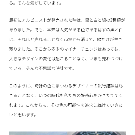
る。そんな気がしています。
最初にアルピニストが発売された時は、黒と白と緑の3種類が
ありました。でも、本来は人気がある色であるはずの黒と白
は、それほど売れることなく市場から消えて、緑だけが生き
残りました。そこから多少のマイナーチェンジはあっても、
大きなデザインの変化は起こることなく、いまも売れつづけ
ている。そんな不思議な時計です。
このように、時計の色にまつわるデザイナーの試行錯誤は尽
きることなく、いつの時代も私たちの好奇心をかきたててく
れます。これからも、その色の可能性を追求し続けていきた
いと思います。