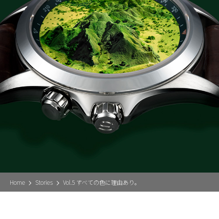
Home
Stories
Vol.5 すべての色に理由あり。