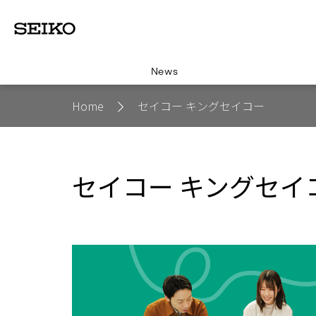
News
Home
セイコー キングセイコー
セイコー キングセイ