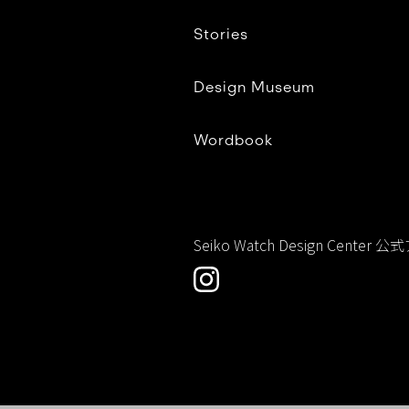
Stories
Design Museum
Wordbook
Seiko Watch Design Center