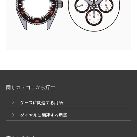
同じカテゴリから探す
ケースに関連する用語
ダイヤルに関連する用語