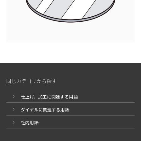
同じカテゴリから探す
仕上げ、加工に関連する用語
ダイヤルに関連する用語
社内用語