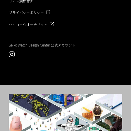
サイト利用案内
プライバシーポリシー
セイコーウオッチサイト
Seiko Watch Design Center 公式アカウント