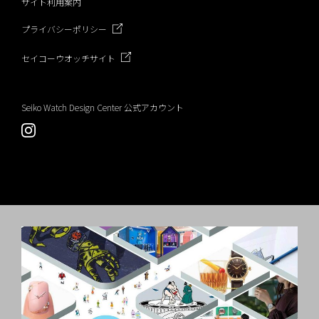
サイト利用案内
プライバシーポリシー
セイコーウオッチサイト
Seiko Watch Design Center 公式アカウント