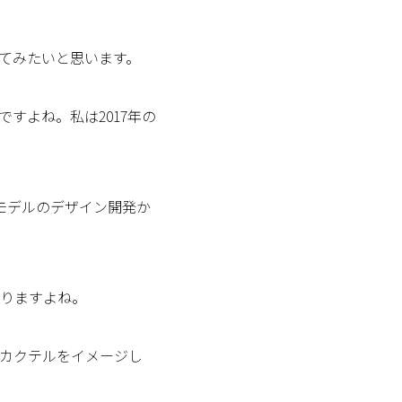
てみたいと思います。
すよね。私は2017年の
新モデルのデザイン開発か
ありますよね。
カクテルをイメージし