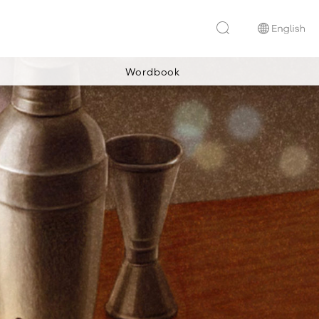
Wordbook