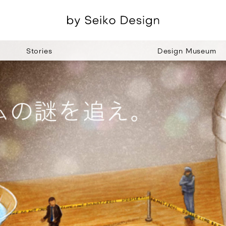
Stories
Design Museum