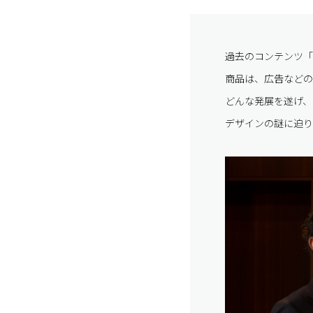
過去のコンテンツ「
商品は、広告などの
どんな発展を遂げ、
デザインの謎に迫ります