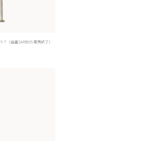
（品番SARB065 販売終了）