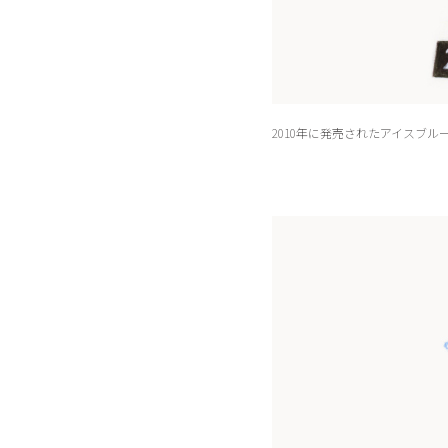
2010年に発売されたアイスブル